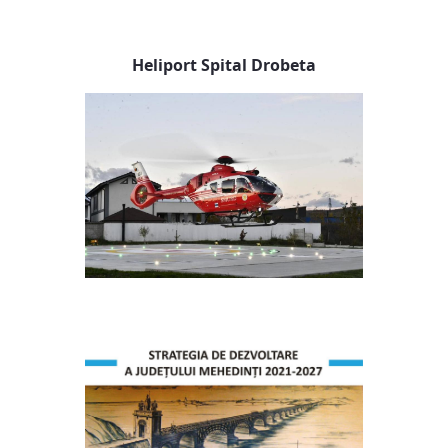
Heliport Spital Drobeta