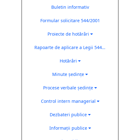
Buletin informativ
Formular solicitare 544/2001
Proiecte de hotărâri
Rapoarte de aplicare a Legii 544/2001
Hotărâri
Minute ședințe
Procese verbale ședințe
Control intern managerial
Dezbateri publice
Informații publice