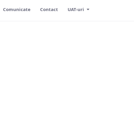
Comunicate
Contact
UAT-uri