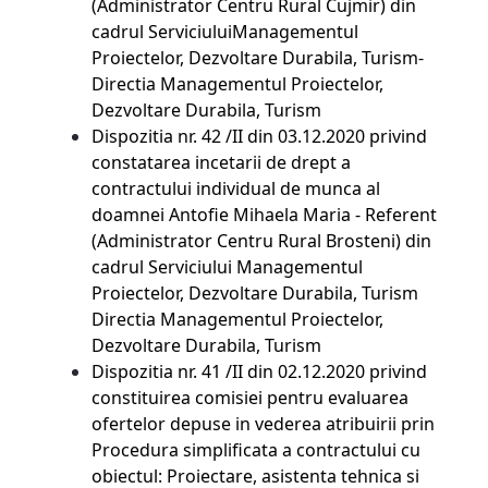
(Administrator Centru Rural Cujmir) din
cadrul ServiciuluiManagementul
Proiectelor, Dezvoltare Durabila, Turism-
Directia Managementul Proiectelor,
Dezvoltare Durabila, Turism
Dispozitia nr. 42 /II din 03.12.2020 privind
constatarea incetarii de drept a
contractului individual de munca al
doamnei Antofie Mihaela Maria - Referent
(Administrator Centru Rural Brosteni) din
cadrul Serviciului Managementul
Proiectelor, Dezvoltare Durabila, Turism
Directia Managementul Proiectelor,
Dezvoltare Durabila, Turism
Dispozitia nr. 41 /II din 02.12.2020 privind
constituirea comisiei pentru evaluarea
ofertelor depuse in vederea atribuirii prin
Procedura simplificata a contractului cu
obiectul: Proiectare, asistenta tehnica si