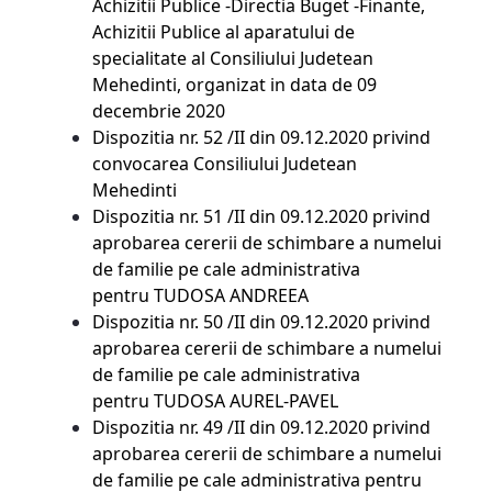
Achizitii Publice -Directia Buget -Finante,
Achizitii Publice al aparatului de
specialitate al Consiliului Judetean
Mehedinti, organizat in data de 09
decembrie 2020
Dispozitia nr. 52 /II din 09.12.2020 privind
convocarea Consiliului Judetean
Mehedinti
Dispozitia nr. 51 /II din 09.12.2020 privind
aprobarea cererii de schimbare a numelui
de familie pe cale administrativa
pentru TUDOSA ANDREEA
Dispozitia nr. 50 /II din 09.12.2020 privind
aprobarea cererii de schimbare a numelui
de familie pe cale administrativa
pentru TUDOSA AUREL-PAVEL
Dispozitia nr. 49 /II din 09.12.2020 privind
aprobarea cererii de schimbare a numelui
de familie pe cale administrativa pentru