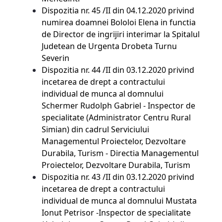
Dispozitia nr. 45 /II din 04.12.2020 privind
numirea doamnei Bololoi Elena in functia
de Director de ingrijiri interimar la Spitalul
Judetean de Urgenta Drobeta Turnu
Severin
Dispozitia nr. 44 /II din 03.12.2020 privind
incetarea de drept a contractului
individual de munca al domnului
Schermer Rudolph Gabriel - Inspector de
specialitate (Administrator Centru Rural
Simian) din cadrul Serviciului
Managementul Proiectelor, Dezvoltare
Durabila, Turism - Directia Managementul
Proiectelor, Dezvoltare Durabila, Turism
Dispozitia nr. 43 /II din 03.12.2020 privind
incetarea de drept a contractului
individual de munca al domnului Mustata
Ionut Petrisor -Inspector de specialitate