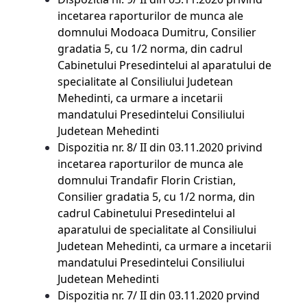
incetarea raporturilor de munca ale
domnului Modoaca Dumitru, Consilier
gradatia 5, cu 1/2 norma, din cadrul
Cabinetului Presedintelui al aparatului de
specialitate al Consiliului Judetean
Mehedinti, ca urmare a incetarii
mandatului Presedintelui Consiliului
Judetean Mehedinti
Dispozitia nr. 8/ II din 03.11.2020 privind
incetarea raporturilor de munca ale
domnului Trandafir Florin Cristian,
Consilier gradatia 5, cu 1/2 norma, din
cadrul Cabinetului Presedintelui al
aparatului de specialitate al Consiliului
Judetean Mehedinti, ca urmare a incetarii
mandatului Presedintelui Consiliului
Judetean Mehedinti
Dispozitia nr. 7/ II din 03.11.2020 prvind