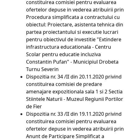
constituirea comisiei pentru evaluarea
ofertelor depuse in vederea atribuirii prin
Procedura simplificata a contractului cu
obiectul: Proiectare, asistenta tehnica din
partea proiectantului si executie lucrari
pentru obiectivul de investitie "Extindere
infrastructura educationala - Centru
Scolar pentru educatie incluziva
Constantin Pufan" - Municipiul Drobeta
Turnu Severin
Dispozitia nr. 34 /II din 20.11.2020 privind
constituirea comisiei de predare
amenajare expozitionala sala 1 si 2 Sectia
Stiintele Naturii - Muzeul Regiunii Portilor
de Fier
Dispozitia nr. 33 /II din 19.11.2020 privind
constituirea comisiei pentru evaluarea
ofertelor depuse in vederea atribuirii prin
Anunt de Participare Simplificat a