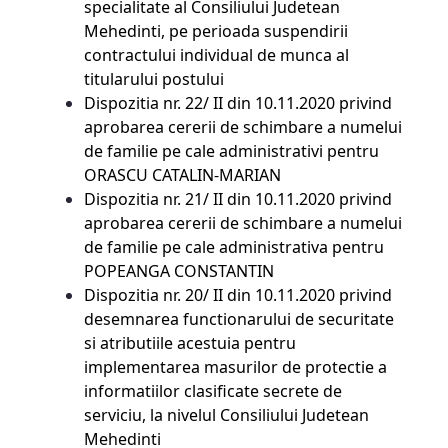
specialitate al Consiliului Judetean
Mehedinti, pe perioada suspendirii
contractului individual de munca al
titularului postului
Dispozitia nr. 22/ II din 10.11.2020 privind
aprobarea cererii de schimbare a numelui
de familie pe cale administrativi pentru
ORASCU CATALIN-MARIAN
Dispozitia nr. 21/ II din 10.11.2020 privind
aprobarea cererii de schimbare a numelui
de familie pe cale administrativa pentru
POPEANGA CONSTANTIN
Dispozitia nr. 20/ II din 10.11.2020 privind
desemnarea functionarului de securitate
si atributiile acestuia pentru
implementarea masurilor de protectie a
informatiilor clasificate secrete de
serviciu, la nivelul Consiliului Judetean
Mehedinti