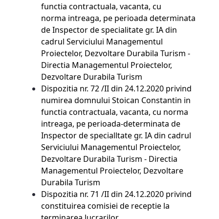
functia contractuala, vacanta, cu
norma intreaga, pe perioada determinata
de Inspector de specialitate gr. IA din
cadrul Serviciului Managementul
Proiectelor, Dezvoltare Durabila Turism -
Directia Managementul Proiectelor,
Dezvoltare Durabila Turism
Dispozitia nr. 72 /II din 24.12.2020 privind
numirea domnului Stoican Constantin in
functia contractuala, vacanta, cu norma
intreaga, pe perioada-determinata de
Inspector de specialltate gr. IA din cadrul
Serviciului Managementul Proiectelor,
Dezvoltare Durabila Turism - Directia
Managementul Proiectelor, Dezvoltare
Durabila Turism
Dispozitia nr. 71 /II din 24.12.2020 privind
constituirea comisiei de receptie la
terminarea lucrarilor