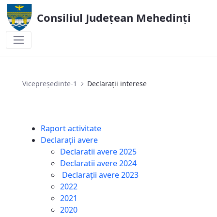
Consiliul Județean Mehedinți
Declarații interese
Vicepreședinte-1
Declarații interese
Raport activitate
Declarații avere
Declaratii avere 2025
Declaratii avere 2024
Declarații avere 2023
2022
2021
2020