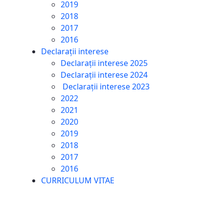
2019
2018
2017
2016
Declarații interese
Declarații interese 2025
Declarații interese 2024
Declarații interese 2023
2022
2021
2020
2019
2018
2017
2016
CURRICULUM VITAE