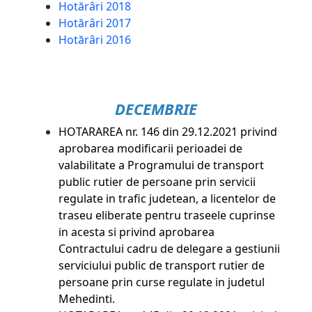
Hotărâri 2018
Hotărâri 2017
Hotărâri 2016
DECEMBRIE
HOTARAREA nr. 146 din 29.12.2021
privind
aprobarea modificarii perioadei de
valabilitate a Programului de transport
public rutier de persoane prin servicii
regulate in trafic judetean, a licentelor de
traseu eliberate pentru traseele cuprinse
in acesta si privind aprobarea
Contractului cadru de delegare a gestiunii
serviciului public de transport rutier de
persoane prin curse regulate in judetul
Mehedinti.