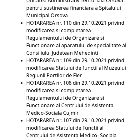
Unitatea Administrativ Teritoriala Orsova
pentru sustinerea financiara a Spitalului
Municipal Orsova
HOTARAREA nr. 110 din 29.10.2021
privind
modificarea si completarea
Regulamentului de Organizare si
Functionare al aparatului de specialitate al
Consiliului Judetean Mehedinti
HOTARAREA nr. 109 din 29.10.2021
privind
modificarea Statului de functii al Muzeului
Regiunii Portilor de Fier
HOTARAREA nr. 108 din 29.10.2021
privind
modificarea si completarea
Regulamentului de Organizare si
Functionare al Centrului de Asistenta
Medico-Sociala Cujmir
HOTARAREA nr. 107 din 29.10.2021
privind
modificarea Statului de Functii al
Centrului de Asistenta Medico- Sociala