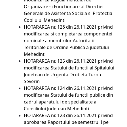
Organizare si Functionare al Directiei
Generale de Asistenta Sociala si Protectia
Copilului Mehedinti
HOTARAREA nr. 126 din 26.11.2021
privind
modificarea si completarea componentei
nominale a membrilor Autoritatii
Teritoriale de Ordine Publica a judetului
Mehedinti
HOTARAREA nr. 125 din 26.11.2021
privind
modificarea Statului de functii al Spitalului
Judetean de Urgenta Drobeta Turnu
Severin
HOTARAREA nr. 124 din 26.11.2021
privind
modificarea Statului de functii publice din
cadrul aparatului de specialitate al
Consiliului Judetean Mehedinti
HOTARAREA nr. 123 din 26.11.2021
privind
aprobarea Raportului pe semestrul I pe