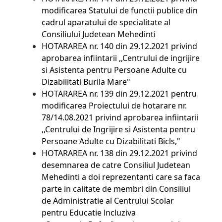
modificarea Statului de functii publice din
cadrul aparatului de specialitate al
Consiliului Judetean Mehedinti
HOTARAREA nr. 140 din 29.12.2021
privind
aprobarea infiintarii ,,Centrului de ingrijire
si Asistenta pentru Persoane Adulte cu
Dizabilitati Burila Mare"
HOTARAREA nr. 139 din 29.12.2021
pentru
modificarea Proiectului de hotarare nr.
78/14.08.2021 privind aprobarea infiintarii
,,Centrului de Ingrijire si Asistenta pentru
Persoane Adulte cu Dizabilitati Bicls,"
HOTARAREA nr. 138 din 29.12.2021
privind
desemnarea de catre Consiliul Judetean
Mehedinti a doi reprezentanti care sa faca
parte in calitate de membri din Consiliul
de Administratie al Centrului Scolar
pentru Educatie lncluziva