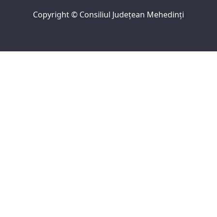
Copyright ©
Consiliul Judeţean Mehedinţi