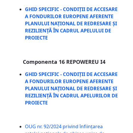
GHID SPECIFIC - CONDIȚII DE ACCESARE
A FONDURILOR EUROPENE AFERENTE
PLANULUI NAȚIONAL DE REDRESARE ȘI
REZILIENȚĂ ÎN CADRUL APELULUI DE
PROIECTE
Componenta 16 REPOWEREU I4
GHID SPECIFIC - CONDIȚII DE ACCESARE
A FONDURILOR EUROPENE AFERENTE
PLANULUI NAȚIONAL DE REDRESARE ȘI
REZILIENȚĂ ÎN CADRUL APELURILOR DE
PROIECTE
OUG nr. 92/2024 privind înfiinţarea