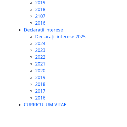
2019
2018
2107
2016
Declarații interese
Declarații interese 2025
2024
2023
2022
2021
2020
2019
2018
2017
2016
CURRICULUM VITAE