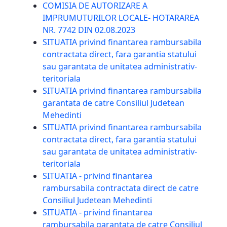
COMISIA DE AUTORIZARE A
IMPRUMUTURILOR LOCALE- HOTARAREA
NR. 7742 DIN 02.08.2023
SITUATIA privind finantarea rambursabila
contractata direct, fara garantia statului
sau garantata de unitatea administrativ-
teritoriala
SITUATIA privind finantarea rambursabila
garantata de catre Consiliul Judetean
Mehedinti
SITUATIA privind finantarea rambursabila
contractata direct, fara garantia statului
sau garantata de unitatea administrativ-
teritoriala
SITUATIA - privind finantarea
rambursabila contractata direct de catre
Consiliul Judetean Mehedinti
SITUATIA - privind finantarea
rambursabila garantata de catre Consiliul