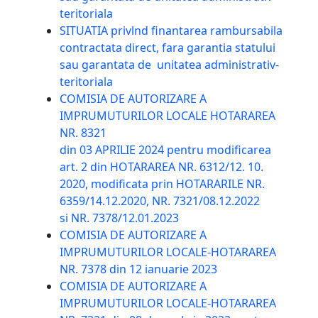
teritoriala
SITUATIA privlnd finantarea rambursabila
contractata direct, fara garantia statului
sau garantata de unitatea administrativ-
teritoriala
COMISIA DE AUTORIZARE A
IMPRUMUTURILOR LOCALE HOTARAREA
NR. 8321
din 03 APRILIE 2024 pentru modificarea
art. 2 din HOTARAREA NR. 6312/12. 10.
2020, modificata prin HOTARARILE NR.
6359/14.12.2020, NR. 7321/08.12.2022
si NR. 7378/12.01.2023
COMISIA DE AUTORIZARE A
IMPRUMUTURILOR LOCALE-HOTARAREA
NR. 7378 din 12 ianuarie 2023
COMISIA DE AUTORIZARE A
IMPRUMUTURILOR LOCALE-HOTARAREA