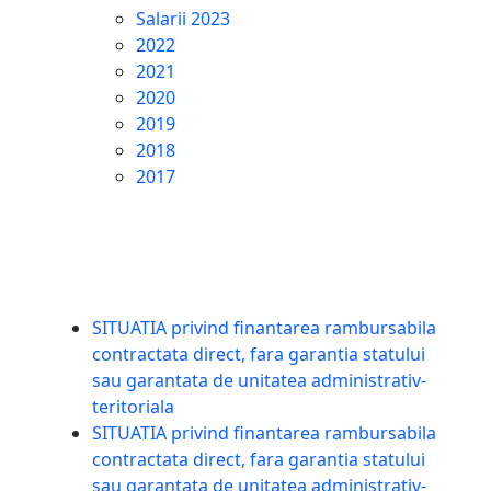
Salarii 2023
2022
2021
2020
2019
2018
2017
SITUATIA privind finantarea rambursabila
contractata direct, fara garantia statului
sau garantata de unitatea administrativ-
teritoriala
SITUATIA privind finantarea rambursabila
contractata direct, fara garantia statului
sau garantata de unitatea administrativ-