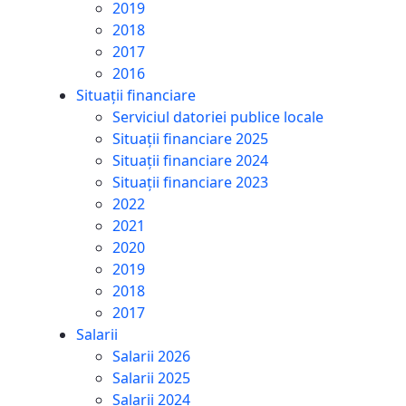
2019
2018
2017
2016
Situații financiare
Serviciul datoriei publice locale
Situații financiare 2025
Situații financiare 2024
Situații financiare 2023
2022
2021
2020
2019
2018
2017
Salarii
Salarii 2026
Salarii 2025
Salarii 2024