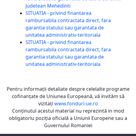
Judetean Mehedinti
SITUATIA - privind finantarea
rambursabila contractata direct, fara
garantia statului sau garantata de
unitatea administrativ-teritoriala
SITUATIA - privind finantarea
rambursabila contractata direct, fara
garantia statului sau garantata de
unitatea administrativ-teritoriala
Pentru informaţii detaliate despre celelalte programe
cofinanţate de Uniunea Europeană, vă invităm să
vizitaţi
www.fonduri-ue.ro
Conţinutul acestui material nu reprezintă in mod
obligatoriu poziţia oficială a Uniunii Europene sau a
Guvernului Romaniei