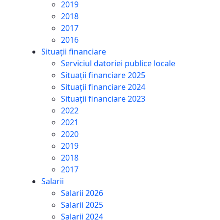
2019
2018
2017
2016
Situații financiare
Serviciul datoriei publice locale
Situații financiare 2025
Situații financiare 2024
Situații financiare 2023
2022
2021
2020
2019
2018
2017
Salarii
Salarii 2026
Salarii 2025
Salarii 2024