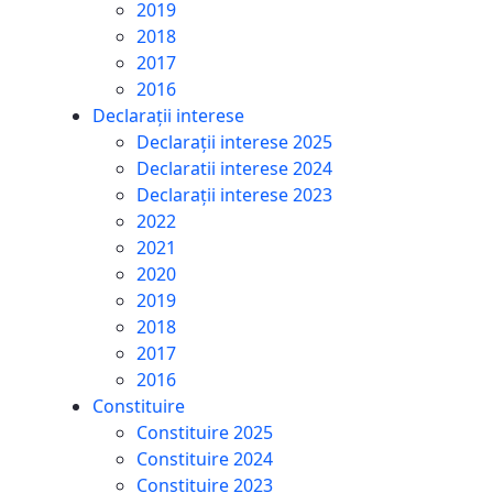
2019
2018
2017
2016
Declarații interese
Declarații interese 2025
Declaratii interese 2024
Declarații interese 2023
2022
2021
2020
2019
2018
2017
2016
Constituire
Constituire 2025
Constituire 2024
Constituire 2023