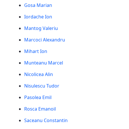
Gosa Marian
Iordache Ion
Mantog Valeriu
Marcoci Alexandru
Mihart Ion
Munteanu Marcel
Nicolicea Alin
Nisulescu Tudor
Pasolea Emil
Rosca Emanoil
Saceanu Constantin