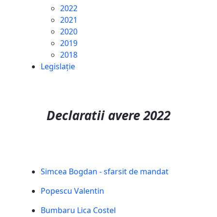
2022
2021
2020
2019
2018
Legislație
Declaratii avere 2022
Simcea Bogdan - sfarsit de mandat
Popescu Valentin
Bumbaru Lica Costel