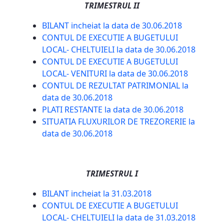
TRIMESTRUL II
BILANT incheiat la data de 30.06.2018
CONTUL DE EXECUTIE A BUGETULUI
LOCAL- CHELTUIELI la data de 30.06.2018
CONTUL DE EXECUTIE A BUGETULUI
LOCAL- VENITURI la data de 30.06.2018
CONTUL DE REZULTAT PATRIMONIAL la
data de 30.06.2018
PLATI RESTANTE la data de 30.06.2018
SITUATIA FLUXURILOR DE TREZORERIE la
data de 30.06.2018
TRIMESTRUL I
BILANT incheiat la 31.03.2018
CONTUL DE EXECUTIE A BUGETULUI
LOCAL- CHELTUIELI la data de 31.03.2018