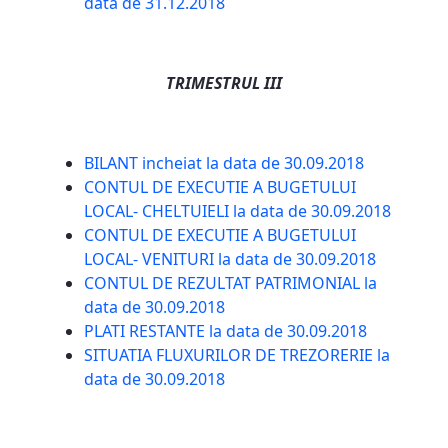
data de 31.12.2018
TRIMESTRUL III
BILANT incheiat la data de 30.09.2018
CONTUL DE EXECUTIE A BUGETULUI
LOCAL- CHELTUIELI la data de 30.09.2018
CONTUL DE EXECUTIE A BUGETULUI
LOCAL- VENITURI la data de 30.09.2018
CONTUL DE REZULTAT PATRIMONIAL la
data de 30.09.2018
PLATI RESTANTE la data de 30.09.2018
SITUATIA FLUXURILOR DE TREZORERIE la
data de 30.09.2018