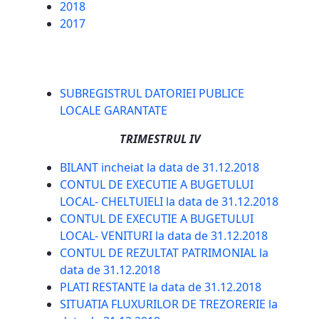
2018
2017
SUBREGISTRUL DATORIEI PUBLICE
LOCALE GARANTATE
TRIMESTRUL IV
BILANT incheiat la data de 31.12.2018
CONTUL DE EXECUTIE A BUGETULUI
LOCAL- CHELTUIELI la data de 31.12.2018
CONTUL DE EXECUTIE A BUGETULUI
LOCAL- VENITURI la data de 31.12.2018
CONTUL DE REZULTAT PATRIMONIAL la
data de 31.12.2018
PLATI RESTANTE la data de 31.12.2018
SITUATIA FLUXURILOR DE TREZORERIE la