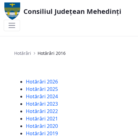
Consiliul Județean Mehedinți
Hotărâri 2016
Hotărâri
Hotărâri 2016
Hotărâri 2026
Hotărâri 2025
Hotărâri 2024
Hotărâri 2023
Hotărâri 2022
Hotărâri 2021
Hotărâri 2020
Hotărâri 2019