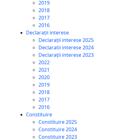
2019
2018
2017
2016
Declarații interese
Declarații interese 2025
Declaratii interese 2024
Declarații interese 2023
2022
2021
2020
2019
2018
2017
2016
Constituire
Constituire 2025
Constituire 2024
Constituire 2023