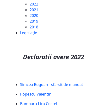
2022
2021
2020
2019
2018
Legislație
Declaratii avere 2022
Simcea Bogdan - sfarsit de mandat
Popescu Valentin
Bumbaru Lica Costel