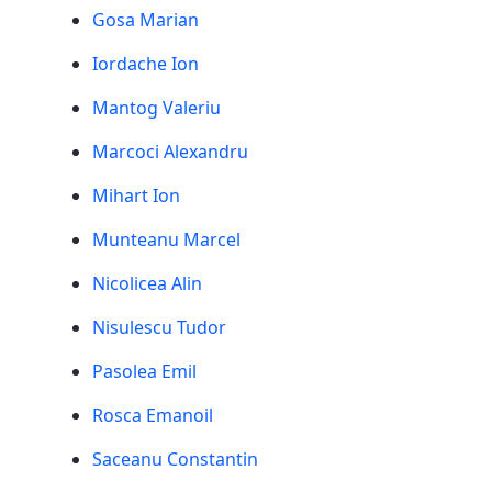
Gosa Marian
Iordache Ion
Mantog Valeriu
Marcoci Alexandru
Mihart Ion
Munteanu Marcel
Nicolicea Alin
Nisulescu Tudor
Pasolea Emil
Rosca Emanoil
Saceanu Constantin