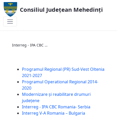
Consiliul Județean Mehedinți
Interreg - IPA CBC Romania- Serbia
Interreg - IPA CBC Romania- Serbia
Programul Regional (PR) Sud-Vest Oltenia
2021-2027
Programul Operational Regional 2014-
2020
Modernizare și reabilitare drumuri
județene
Interreg - IPA CBC Romania- Serbia
Interreg V-A Romania – Bulgaria