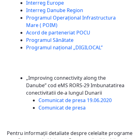
Interreg Europe
Interreg Danube Region
Programul Operațional Infrastructura
Mare ( POIM)
Acord de parteneriat POCU
Programul Sănătate
Programul național „DIGILOCAL”
„Improving connectivity along the
Danube” cod eMS RORS-29 Imbunatatirea
conectivitatii de-a lungul Dunarii
Comunicat de presa 19.06.2020
Comunicat de presa
Pentru informaţii detaliate despre celelalte programe