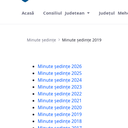
Acasă
Consiliul Judetean
Județul Meh
Minute ședințe 2019
Minute ședințe
Minute ședințe 2019
Minute ședințe 2026
Minute ședințe 2025
Minute ședințe 2024
Minute ședințe 2023
Minute ședințe 2022
Minute ședințe 2021
Minute ședințe 2020
Minute ședințe 2019
Minute ședințe 2018
Minute ședințe 2017