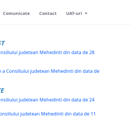
Comunicate
Contact
UAT-uri
ST
nsiliului judetean Mehedinti din data de 28
 a Consiliului judetean Mehedinti din data de
IE
nsiliului judetean Mehedinti din data de 24
nsiliului judetean Mehedinti din data de 11