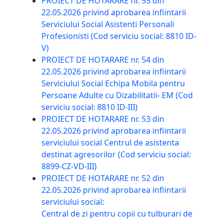
PROIECT DE HOTARARE nr. 55 din
22.05.2026 privind aprobarea infiintarii
Serviciului Social Asistenti Personali
Profesionisti (Cod serviciu social: 8810 ID-
V)
PROIECT DE HOTARARE nr. 54 din
22.05.2026 privind aprobarea infiintarii
Serviciului Social Echipa Mobila pentru
Persoane Adulte cu Dizabilitatii- EM (Cod
serviciu social: 8810 ID-III)
PROIECT DE HOTARARE nr. 53 din
22.05.2026 privind aprobarea infiintarii
serviciului social Centrul de asistenta
destinat agresorilor (Cod serviciu social:
8899-CZ-VD-III)
PROIECT DE HOTARARE nr. 52 din
22.05.2026 privind aprobarea infiintarii
serviciului social:
Central de zi pentru copii cu tulburari de