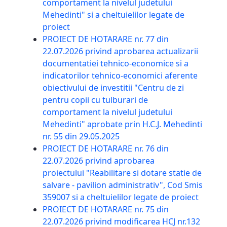
comportament la nivelul judetului
Mehedinti" si a cheltuielilor legate de
proiect
PROIECT DE HOTARARE nr. 77 din
22.07.2026 privind aprobarea actualizarii
documentatiei tehnico-economice si a
indicatorilor tehnico-economici aferente
obiectivului de investitii "Centru de zi
pentru copii cu tulburari de
comportament la nivelul judetului
Mehedinti" aprobate prin H.C.J. Mehedinti
nr. 55 din 29.05.2025
PROIECT DE HOTARARE nr. 76 din
22.07.2026 privind aprobarea
proiectului "Reabilitare si dotare statie de
salvare - pavilion administrativ", Cod Smis
359007 si a cheltuielilor legate de proiect
PROIECT DE HOTARARE nr. 75 din
22.07.2026 privind modificarea HCJ nr.132