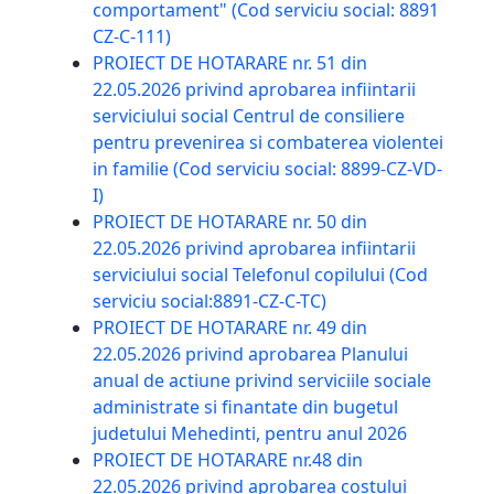
comportament" (Cod serviciu social: 8891
CZ-C-111)
PROIECT DE HOTARARE nr. 51 din
22.05.2026 privind aprobarea infiintarii
serviciului social Centrul de consiliere
pentru prevenirea si combaterea violentei
in familie (Cod serviciu social: 8899-CZ-VD-
I)
PROIECT DE HOTARARE nr. 50 din
22.05.2026 privind aprobarea infiintarii
serviciului social Telefonul copilului (Cod
serviciu social:8891-CZ-C-TC)
PROIECT DE HOTARARE nr. 49 din
22.05.2026 privind aprobarea Planului
anual de actiune privind serviciile sociale
administrate si finantate din bugetul
judetului Mehedinti, pentru anul 2026
PROIECT DE HOTARARE nr.48 din
22.05.2026 privind aprobarea costului