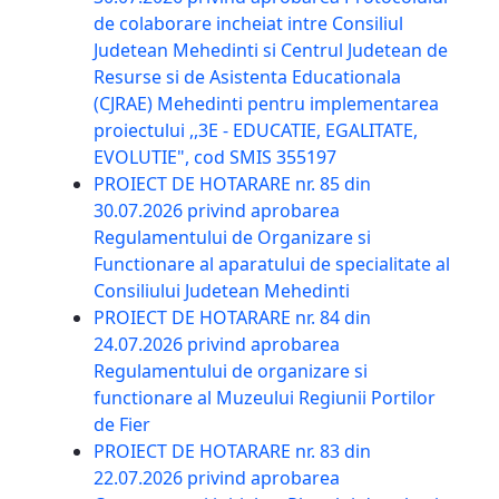
de colaborare incheiat intre Consiliul
Judetean Mehedinti si Centrul Judetean de
Resurse si de Asistenta Educationala
(CJRAE) Mehedinti pentru implementarea
proiectului ,,3E - EDUCATIE, EGALITATE,
EVOLUTIE", cod SMIS 355197
PROIECT DE HOTARARE nr. 85 din
30.07.2026 privind aprobarea
Regulamentului de Organizare si
Functionare al aparatului de specialitate al
Consiliului Judetean Mehedinti
PROIECT DE HOTARARE nr. 84 din
24.07.2026 privind aprobarea
Regulamentului de organizare si
functionare al Muzeului Regiunii Portilor
de Fier
PROIECT DE HOTARARE nr. 83 din
22.07.2026 privind aprobarea