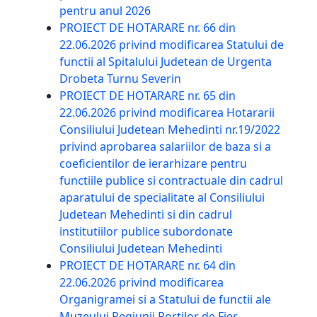
pentru anul 2026
PROIECT DE HOTARARE nr. 66 din
22.06.2026 privind modificarea Statului de
functii al Spitalului Judetean de Urgenta
Drobeta Turnu Severin
PROIECT DE HOTARARE nr. 65 din
22.06.2026 privind modificarea Hotararii
Consiliului Judetean Mehedinti nr.19/2022
privind aprobarea salariilor de baza si a
coeficientilor de ierarhizare pentru
functiile publice si contractuale din cadrul
aparatului de specialitate al Consiliului
Judetean Mehedinti si din cadrul
institutiilor publice subordonate
Consiliului Judetean Mehedinti
PROIECT DE HOTARARE nr. 64 din
22.06.2026 privind modificarea
Organigramei si a Statului de functii ale
Muzeului Regiunii Portilor de Fier