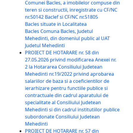
Comunei Bacles, a imobilelor compuse din
teren si constructii, inregistrate cu CF/NC
nr.50142 Baclef si CF/NC nr.51805
Bacles situate in Localitatea
Bacles Comuna Bacles, Judetul
Mehedinti, din domeniul public al UAT
Judetul Mehedinti
PROIECT DE HOTARARE nr. 58 din
27.05.2026 privind modificarea Anexei nr.
2 la Hotararea Consiliului Judetean
Mehedinti nr.19/2022 privind aprobarea
salariilor de baza si a coeficientilor de
ierarhizare pentru functiile publice si
contractuale din cadrul aparatului de
specialitate al Consiliului Judetean
Mehedinti si din cadrul institutiilor publice
subordonate Consiliului Judetean
Mehedinti
PROIECT DE HOTARARE nr. 57 din