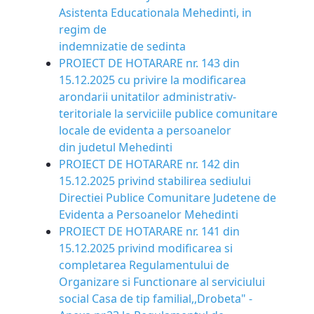
Asistenta Educationala Mehedinti, in
regim de
indemnizatie de sedinta
PROIECT DE HOTARARE nr. 143 din
15.12.2025 cu privire la modificarea
arondarii unitatilor administrativ-
teritoriale la serviciile publice comunitare
locale de evidenta a persoanelor
din judetul Mehedinti
PROIECT DE HOTARARE nr. 142 din
15.12.2025 privind stabilirea sediului
Directiei Publice Comunitare Judetene de
Evidenta a Persoanelor Mehedinti
PROIECT DE HOTARARE nr. 141 din
15.12.2025 privind modificarea si
completarea Regulamentului de
Organizare si Functionare al serviciului
social Casa de tip familial,,Drobeta" -