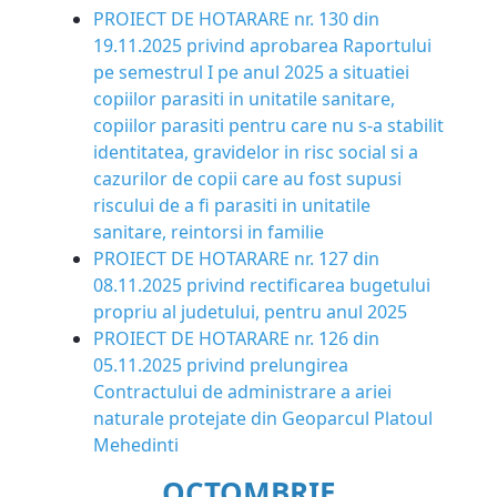
PROIECT DE HOTARARE nr. 130 din
19.11.2025 privind aprobarea Raportului
pe semestrul I pe anul 2025 a situatiei
copiilor parasiti in unitatile sanitare,
copiilor parasiti pentru care nu s-a stabilit
identitatea, gravidelor in risc social si a
cazurilor de copii care au fost supusi
riscului de a fi parasiti in unitatile
sanitare, reintorsi in familie
PROIECT DE HOTARARE nr. 127 din
08.11.2025 privind rectificarea bugetului
propriu al judetului, pentru anul 2025
PROIECT DE HOTARARE nr. 126 din
05.11.2025 privind prelungirea
Contractului de administrare a ariei
naturale protejate din Geoparcul Platoul
Mehedinti
OCTOMBRIE