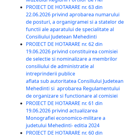
PROIECT DE HOTARARE nr. 63 din
22.06.2026 privind aprobarea numarului
de posturi, a organigramei si a statelor de
functii ale aparatului de specialitate al
Consiliului Judetean Mehedinti
PROIECT DE HOTARARE nr. 62 din
19.06.2026 privind constituirea comisiei
de selectie si nominalizare a membrilor
consiliului de administratie al
intreprinderii publice
aflata sub autoritatea Consiliului Judetean
Mehedinti si aprobarea Regulamentului
de organizare si functionare al comisiei
PROIECT DE HOTARARE nr. 61 din
19.06.2026 privind actualizarea
Monografiei economico-militare a
judetului Mehedinti- editia 2024
PROIECT DE HOTARARE nr. 60 din