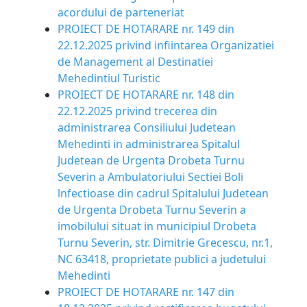
acordului de parteneriat
PROIECT DE HOTARARE nr. 149 din
22.12.2025 privind infiintarea Organizatiei
de Management al Destinatiei
Mehedintiul Turistic
PROIECT DE HOTARARE nr. 148 din
22.12.2025 privind trecerea din
administrarea Consiliului Judetean
Mehedinti in administrarea Spitalul
Judetean de Urgenta Drobeta Turnu
Severin a Ambulatoriului Sectiei Boli
lnfectioase din cadrul Spitalului Judetean
de Urgenta Drobeta Turnu Severin a
imobilului situat in municipiul Drobeta
Turnu Severin, str. Dimitrie Grecescu, nr.1,
NC 63418, proprietate publici a judetului
Mehedinti
PROIECT DE HOTARARE nr. 147 din