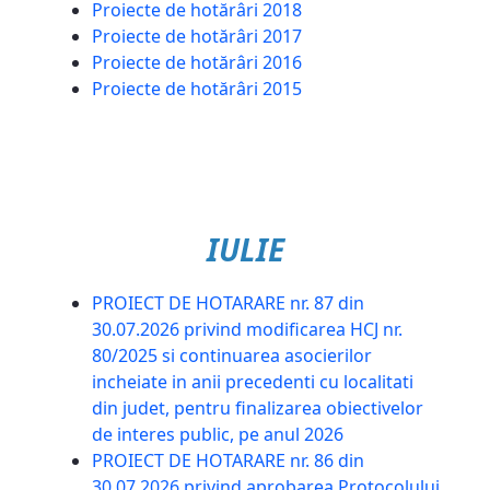
Proiecte de hotărâri 2018
Proiecte de hotărâri 2017
Proiecte de hotărâri 2016
Proiecte de hotărâri 2015
IULIE
PROIECT DE HOTARARE nr. 87 din
30.07.2026 privind modificarea HCJ nr.
80/2025 si continuarea asocierilor
incheiate in anii precedenti cu localitati
din judet, pentru finalizarea obiectivelor
de interes public, pe anul 2026
PROIECT DE HOTARARE nr. 86 din
30.07.2026 privind aprobarea Protocolului