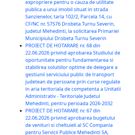
expropriere pentru o cauza de utilitate
publica a unui imobil situat in strada
Sanzienelor, tarla 102/2, Parcela 14, cu
CF/NC nr. 57576 Drobeta Turnu Severin,
judetul Mehedinti, la solicitarea Primariei
Municipiului Drobeta Turnu Severin
PROIECT DE HOTARARE nr. 68 din
22.06.2026 privind aprobarea Studiului de
oportunitate pentru fundamentarea si
stabilirea solutiilor optime de delegare a
gestiunii serviciului public de transport
judetean de persoane prin curse regulate
in aria teritoriala de competenta a Unitatii
Administrativ - Teritoriale Judetul
Mehedinti, pentru perioada 2026-2032
PROIECT DE HOTARARE nr. 67 din
22.06.2026 privind aprobarea bugetului
de venituri si cheltuieli al SC Compania
pentru Servicii Publice Mehedinti SA,