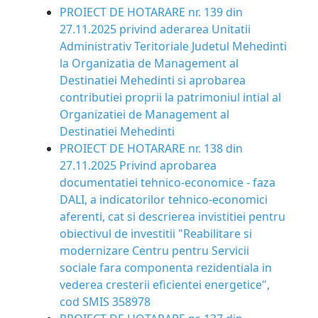
PROIECT DE HOTARARE nr. 139 din
27.11.2025 privind aderarea Unitatii
Administrativ Teritoriale Judetul Mehedinti
la Organizatia de Management al
Destinatiei Mehedinti si aprobarea
contributiei proprii la patrimoniul intial al
Organizatiei de Management al
Destinatiei Mehedinti
PROIECT DE HOTARARE nr. 138 din
27.11.2025 Privind aprobarea
documentatiei tehnico-economice - faza
DALI, a indicatorilor tehnico-economici
aferenti, cat si descrierea invistitiei pentru
obiectivul de investitii "Reabilitare si
modernizare Centru pentru Servicii
sociale fara componenta rezidentiala in
vederea cresterii eficientei energetice",
cod SMIS 358978