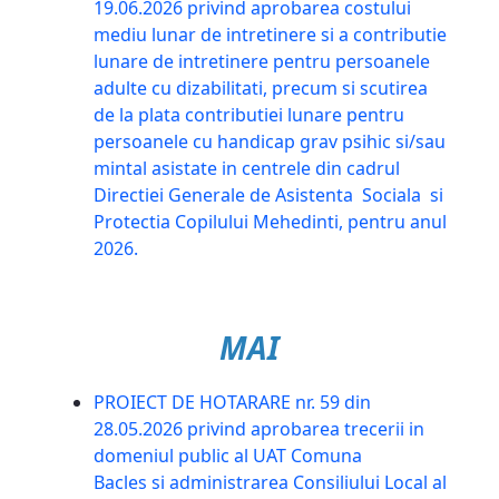
19.06.2026 privind aprobarea costului
mediu lunar de intretinere si a contributie
lunare de intretinere pentru persoanele
adulte cu dizabilitati, precum si scutirea
de la plata contributiei lunare pentru
persoanele cu handicap grav psihic si/sau
mintal asistate in centrele din cadrul
Directiei Generale de Asistenta Sociala si
Protectia Copilului Mehedinti, pentru anul
2026.
MAI
PROIECT DE HOTARARE nr. 59 din
28.05.2026 privind aprobarea trecerii in
domeniul public al UAT Comuna
Bacles si administrarea Consiliului Local al