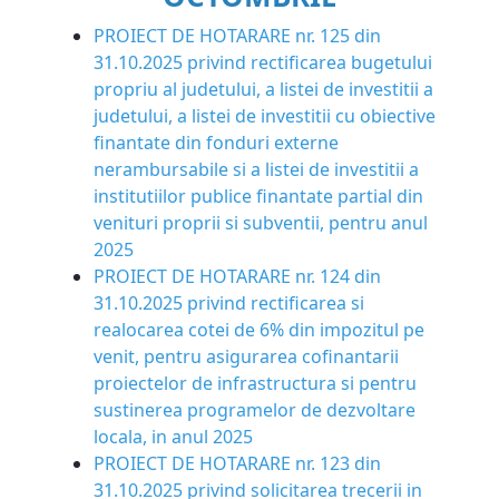
PROIECT DE HOTARARE nr. 125 din
31.10.2025 privind rectificarea bugetului
propriu al judetului, a listei de investitii a
judetului, a listei de investitii cu obiective
finantate din fonduri externe
nerambursabile si a listei de investitii a
institutiilor publice finantate partial din
venituri proprii si subventii, pentru anul
2025
PROIECT DE HOTARARE nr. 124 din
31.10.2025 privind rectificarea si
realocarea cotei de 6% din impozitul pe
venit, pentru asigurarea cofinantarii
proiectelor de infrastructura si pentru
sustinerea programelor de dezvoltare
locala, in anul 2025
PROIECT DE HOTARARE nr. 123 din
31.10.2025 privind solicitarea trecerii in