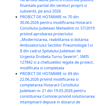
finantate partial din venituri proprii si
subventii, pe anul 2026
PROIECT DE HOTARARE nr. 70 din
30.06.2026 pentru modificarea Hotararii
Consiliului Judetean Mehedinti nr. 57/2019
privind aprobarea proiectului
,,Modernizarea, reabilitarea si dotarea
Ambulatoriului Sectiilor Pneumologie I si
II din cadrul Spitalului Judetean de
Urgenta Drobeta Turnu Severin", SMIS
127842 si a cheltuielilor legate de proiect,
modificata si completata
PROIECT DE HOTARARE nr. 69 din
22.06.2026 privind modificarea si
completarea Hotararii Consiliului
Judetean nr. 21 din 19.03.2026 pentru
constituirea Comisiei privind solutionarea
intampinarii depuse in dosarul de