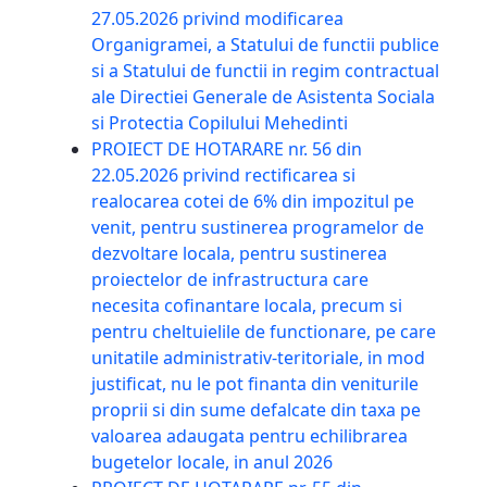
27.05.2026 privind modificarea
Organigramei, a Statului de functii publice
si a Statului de functii in regim contractual
ale Directiei Generale de Asistenta Sociala
si Protectia Copilului Mehedinti
PROIECT DE HOTARARE nr. 56 din
22.05.2026 privind rectificarea si
realocarea cotei de 6% din impozitul pe
venit, pentru sustinerea programelor de
dezvoltare locala, pentru sustinerea
proiectelor de infrastructura care
necesita cofinantare locala, precum si
pentru cheltuielile de functionare, pe care
unitatile administrativ-teritoriale, in mod
justificat, nu le pot finanta din veniturile
proprii si din sume defalcate din taxa pe
valoarea adaugata pentru echilibrarea
bugetelor locale, in anul 2026