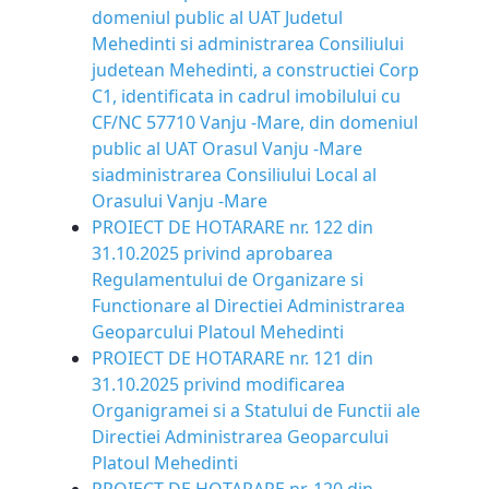
domeniul public al UAT Judetul
Mehedinti si administrarea Consiliului
judetean Mehedinti, a constructiei Corp
C1, identificata in cadrul imobilului cu
CF/NC 57710 Vanju -Mare, din domeniul
public al UAT Orasul Vanju -Mare
siadministrarea Consiliului Local al
Orasului Vanju -Mare
PROIECT DE HOTARARE nr. 122 din
31.10.2025 privind aprobarea
Regulamentului de Organizare si
Functionare al Directiei Administrarea
Geoparcului Platoul Mehedinti
PROIECT DE HOTARARE nr. 121 din
31.10.2025 privind modificarea
Organigramei si a Statului de Functii ale
Directiei Administrarea Geoparcului
Platoul Mehedinti