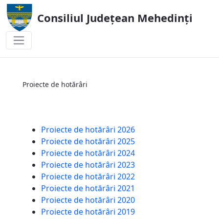
Consiliul Județean Mehedinți
Proiecte de hotărâri
Proiecte de hotărâri
Proiecte de hotărâri 2026
Proiecte de hotărâri 2025
Proiecte de hotărâri 2024
Proiecte de hotărâri 2023
Proiecte de hotărâri 2022
Proiecte de hotărâri 2021
Proiecte de hotărâri 2020
Proiecte de hotărâri 2019