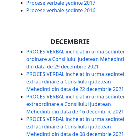
Procese verbale ședințe 2017
Procese verbale ședințe 2016
DECEMBRIE
PROCES VERBAL incheiat in urma sedintei
ordinare a Consiliului judetean Mehedinti
din data de 29 decembrie 2021
PROCES VERBAL incheiat in urma sedintei
extraordinare a Consiliului judetean
Mehedinti din data de 22 decembrie 2021
PROCES VERBAL incheiat in urma sedintei
extraordinare a Consiliului judetean
Mehedinti din data de 16 decembrie 2021
PROCES VERBAL incheiat in urma sedintei
extraordinare a Consiliului judetean
Mehedinti din data de 08 decembrie 2021