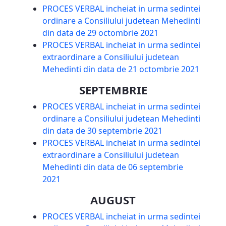
PROCES VERBAL incheiat in urma sedintei
ordinare a Consiliului judetean Mehedinti
din data de 29 octombrie 2021
PROCES VERBAL incheiat in urma sedintei
extraordinare a Consiliului judetean
Mehedinti din data de 21 octombrie 2021
SEPTEMBRIE
PROCES VERBAL incheiat in urma sedintei
ordinare a Consiliului judetean Mehedinti
din data de 30 septembrie 2021
PROCES VERBAL incheiat in urma sedintei
extraordinare a Consiliului judetean
Mehedinti din data de 06 septembrie
2021
AUGUST
PROCES VERBAL incheiat in urma sedintei