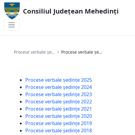
Consiliul Județean Mehedinți
Procese verbale ședințe 2021
Procese verbale ședințe
Procese verbale ședințe 2021
Procese verbale ședințe 2025
Procese verbale ședințe 2024
Procese verbale ședințe 2023
Procese verbale ședințe 2022
Procese verbale ședințe 2021
Procese verbale ședințe 2020
Procese verbale ședințe 2019
Procese verbale ședințe 2018