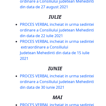
ordinare a Consiliului judetean Mehedinti
din data de 27 august 2021
IULIE
PROCES VERBAL incheiat in urma sedintei
ordinare a Consiliului judetean Mehedinti
din data de 22 iulie 2021
PROCES VERBAL incheiat in urma sedintei
extraordinare a Consiliului
Judetean Mehedinti din data de 15 iulie
2021
IUNIE
PROCES VERBAL incheiat in urma sedintei
ordinare a Consiliului judetean Mehedinti
din data de 30 iunie 2021
MAI
PROCES VERBAL incheiat in urma sedintei