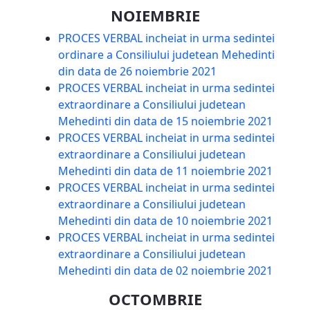
NOIEMBRIE
PROCES VERBAL incheiat in urma sedintei
ordinare a Consiliului judetean Mehedinti
din data de 26 noiembrie 2021
PROCES VERBAL incheiat in urma sedintei
extraordinare a Consiliului judetean
Mehedinti din data de 15 noiembrie 2021
PROCES VERBAL incheiat in urma sedintei
extraordinare a Consiliului judetean
Mehedinti din data de 11 noiembrie 2021
PROCES VERBAL incheiat in urma sedintei
extraordinare a Consiliului judetean
Mehedinti din data de 10 noiembrie 2021
PROCES VERBAL incheiat in urma sedintei
extraordinare a Consiliului judetean
Mehedinti din data de 02 noiembrie 2021
OCTOMBRIE