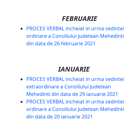
FEBRUARIE
PROCES VERBAL incheiat in urma sedintei
ordinare a Consiliului judetean Mehedinti
din data de 26 februarie 2021
IANUARIE
PROCES VERBAL incheiat in urma sedintei
extraordinare a Consiliului Judetean
Mehedinti din data de 29 ianuarie 2021
PROCES VERBAL incheiat in urma sedintei
ordinare a Consiliului Judetean Mehedinti
din data de 20 ianuarie 2021