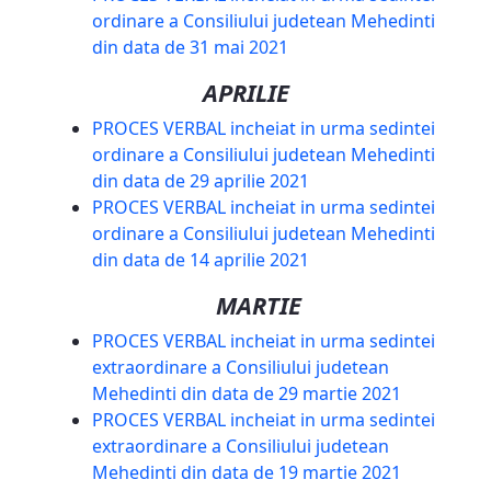
ordinare a Consiliului judetean Mehedinti
din data de 31 mai 2021
APRILIE
PROCES VERBAL incheiat in urma sedintei
ordinare a Consiliului judetean Mehedinti
din data de 29 aprilie 2021
PROCES VERBAL incheiat in urma sedintei
ordinare a Consiliului judetean Mehedinti
din data de 14 aprilie 2021
MARTIE
PROCES VERBAL incheiat in urma sedintei
extraordinare a Consiliului judetean
Mehedinti din data de 29 martie 2021
PROCES VERBAL incheiat in urma sedintei
extraordinare a Consiliului judetean
Mehedinti din data de 19 martie 2021