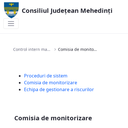
Consiliul Județean Mehedinți
Comisia de monitorizare
Control intern managerial
Comisia de monitorizare
Proceduri de sistem
Comisia de monitorizare
Echipa de gestionare a riscurilor
Comisia de monitorizare