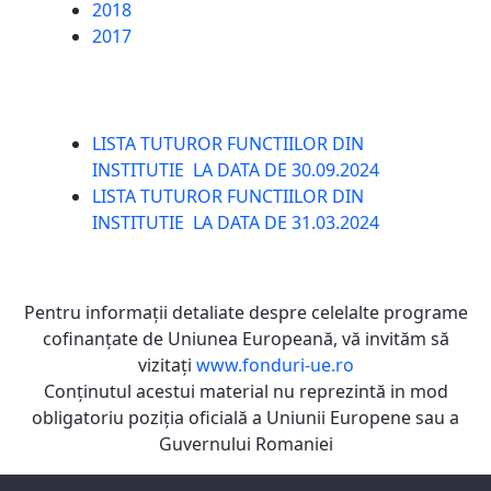
2018
2017
LISTA TUTUROR FUNCTIILOR DIN
INSTITUTIE LA DATA DE 30.09.2024
LISTA TUTUROR FUNCTIILOR DIN
INSTITUTIE LA DATA DE 31.03.2024
Pentru informaţii detaliate despre celelalte programe
cofinanţate de Uniunea Europeană, vă invităm să
vizitaţi
www.fonduri-ue.ro
Conţinutul acestui material nu reprezintă in mod
obligatoriu poziţia oficială a Uniunii Europene sau a
Guvernului Romaniei