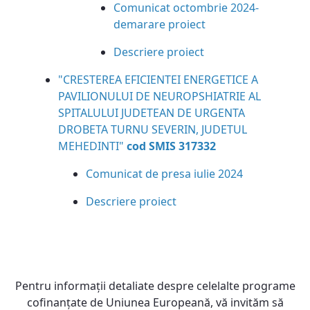
Comunicat octombrie 2024-
demarare proiect
Descriere proiect
"CRESTEREA EFICIENTEI ENERGETICE A
PAVILIONULUI DE NEUROPSHIATRIE AL
SPITALULUI JUDETEAN DE URGENTA
DROBETA TURNU SEVERIN, JUDETUL
MEHEDINTI"
cod SMIS 317332
Comunicat de presa iulie 2024
Descriere proiect
Pentru informaţii detaliate despre celelalte programe
cofinanţate de Uniunea Europeană, vă invităm să