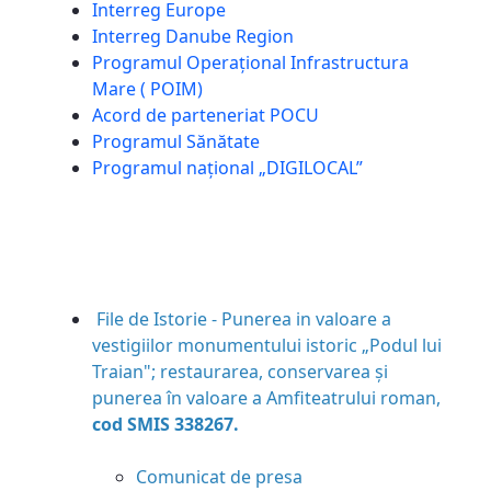
Interreg Europe
Interreg Danube Region
Programul Operațional Infrastructura
Mare ( POIM)
Acord de parteneriat POCU
Programul Sănătate
Programul național „DIGILOCAL”
File de Istorie - Punerea in valoare a
vestigiilor monumentului istoric „Podul lui
Traian"; restaurarea, conservarea și
punerea în valoare a Amfiteatrului roman,
cod SMIS 338267.
Comunicat de presa