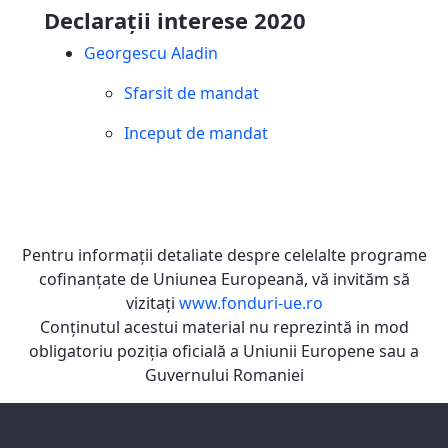
Declarații interese 2020
Georgescu Aladin
Sfarsit de mandat
Inceput de mandat
Pentru informaţii detaliate despre celelalte programe
cofinanţate de Uniunea Europeană, vă invităm să
vizitaţi
www.fonduri-ue.ro
Conţinutul acestui material nu reprezintă in mod
obligatoriu poziţia oficială a Uniunii Europene sau a
Guvernului Romaniei