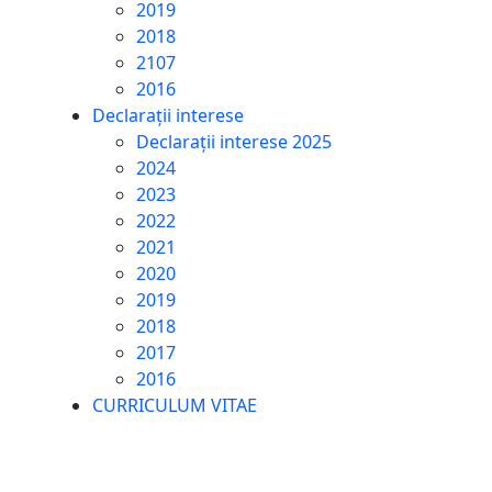
2019
2018
2107
2016
Declarații interese
Declarații interese 2025
2024
2023
2022
2021
2020
2019
2018
2017
2016
CURRICULUM VITAE