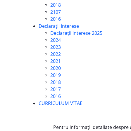
2018
2107
2016
Declarații interese
Declarații interese 2025
2024
2023
2022
2021
2020
2019
2018
2017
2016
CURRICULUM VITAE
Pentru informaţii detaliate despre 