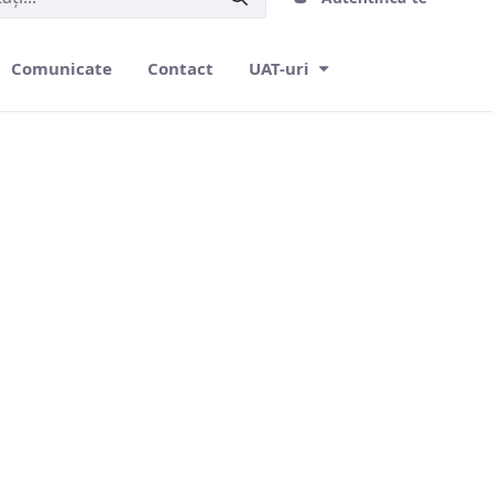
Comunicate
Contact
UAT-uri