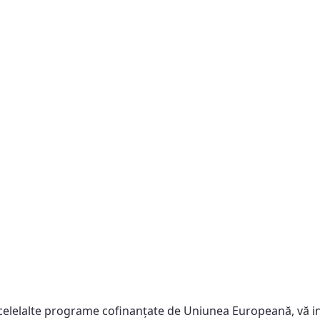
celelalte programe cofinanţate de Uniunea Europeană, vă in