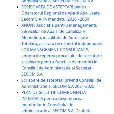
Administratie al Societatii SECOM S.A.
SCRISOAREA DE ASTEPTARI pentru
Operatorul Regional de Apa si Apa Uzata
Secom S.A. in mandatul 2026 - 2030
ANUNT Asociatia pentru Managementul
Serviciilor de Apa si de Canalizare
Mehedinti, in calitate de Autoritate
Tutelara, asistata de expertul independent
FOX MANAGEMENT CONSULTANTS,
anunta inceperea procesului de recrutare
si selectie pentru functiile de membri in
Consiliul de Administratie al Societatii
SECOM S.A.
Scrisoare de asteptari privind Consiliul de
Administratie al SECOM S.A 2021-2025
PLAN DE SELECTIE COMPONENTA
INTEGRALA pentru desemnarea
membrilor in Consiliului de
administratie al SECOM S.A. Drobeta