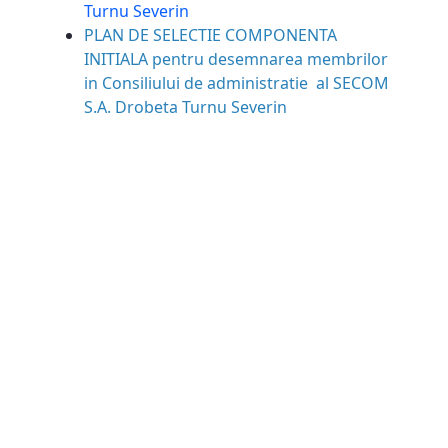
Turnu Severin
PLAN DE SELECTIE COMPONENTA
INITIALA pentru desemnarea membrilor
in Consiliului de administratie al SECOM
S.A. Drobeta Turnu Severin