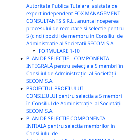
Autoritate Publica Tutelara, asistata de
expert independent FOX MANAGEMENT
CONSULTANTS S.R.L., anunta inceperea
procesului de recrutare si selectie pentru
5 (cinci) pozitii de membru in Consiliul de
Administratie al Societatii SECOM S.A.
FORMULARE 1-10
PLAN DE SELECȚIE – COMPONENTA
INTEGRALĂ pentru selecția a 5 membri în
Consiliul de Administrație al Societății
SECOM S.A.
PROIECTUL PROFILULUI
CONSILIULUI pentru selecția a 5 membri
în Consiliul de Administrație al Societății
SECOM S.A.
PLAN DE SELECTIE COMPONENTA
INITIALA pentru selectia membrilor in
Consiliului de