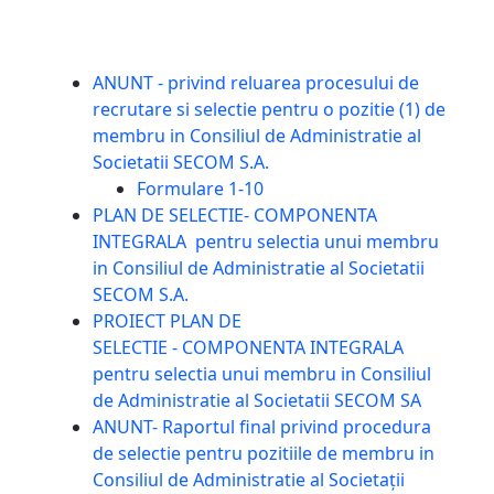
ANUNT - privind reluarea procesului de
recrutare si selectie pentru o pozitie (1) de
membru in Consiliul de Administratie al
Societatii SECOM S.A.
Formulare 1-10
PLAN DE SELECTIE- COMPONENTA
INTEGRALA pentru selectia unui membru
in Consiliul de Administratie al Societatii
SECOM S.A.
PROIECT PLAN DE
SELECTIE - COMPONENTA INTEGRALA
pentru selectia unui membru in Consiliul
de Administratie al Societatii SECOM SA
ANUNT- Raportul final privind procedura
de selectie pentru pozitiile de membru in
Consiliul de Administratie al Societații