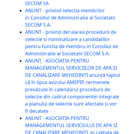
SECOM SA
ANUNT - privind selectia membrilor
in Consiliul de Administratie al Societatii
SECOM S.A.
ANUNT - privind derularea procedurii de
selectie si nominalizare a candidatilor
pentru functia de membru in Consiliul de
Administratie al Societatii SECOM S.A.
ANUNȚ - ASOCIATIA PENTRU
MANAGEMENTUL SERVICIILOR DE APA ȘI
DE CANALIZARE MEHEDINTI anunță faptul
că în lipsa avizului AMEPIP, termenele
prevăzute în calendarul procedurii de
selecție din cadrul componentei integrale
a planului de selectie sunt afectate și vor
fi decalate
ANUNT - ASOCIATIA PENTRU
MANAGEMENTUL SERVICIULUI DE APA SI
DE CANALIZARE MEHEDINTI, in calitate de