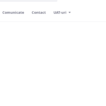
Comunicate
Contact
UAT-uri