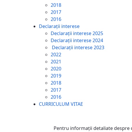
2018
2017
2016
Declarații interese
Declarații interese 2025
Declarații interese 2024
Declarații interese 2023
2022
2021
2020
2019
2018
2017
2016
CURRICULUM VITAE
Pentru informaţii detaliate despre 