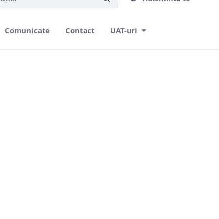
Comunicate
Contact
UAT-uri