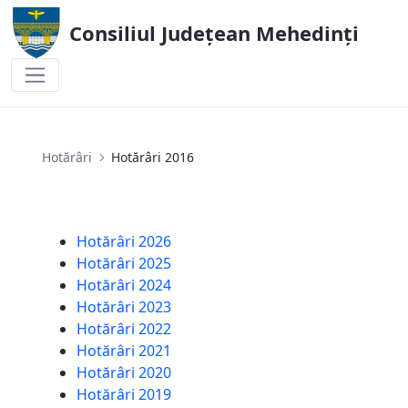
Consiliul Județean Mehedinți
Hotărâri 2016
Hotărâri
Hotărâri 2016
Hotărâri 2026
Hotărâri 2025
Hotărâri 2024
Hotărâri 2023
Hotărâri 2022
Hotărâri 2021
Hotărâri 2020
Hotărâri 2019