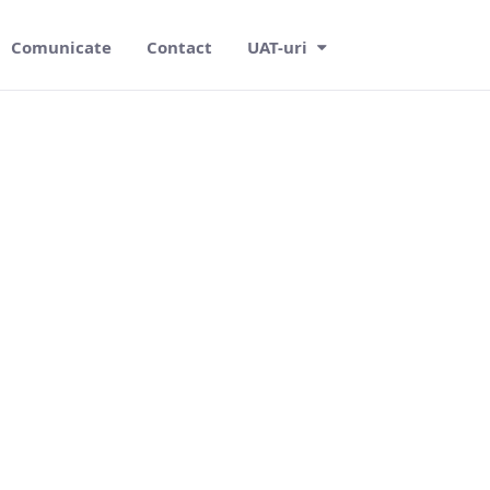
Comunicate
Contact
UAT-uri