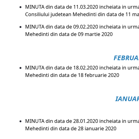
MINUTA din data de 11.03.2020 incheiata in urma
Consiliului judetean Mehedinti din data de 11 m
MINUTA din data de 09.02.2020 incheiata in urma 
Mehedinti din data de 09 martie 2020
FEBRUA
MINUTA din data de 18.02.2020 incheiata in urma 
Mehedinti din data de 18 februarie 2020
IANUAR
MINUTA din data de 28.01.2020 incheiata in urma
Mehedinti din data de 28 ianuarie 2020