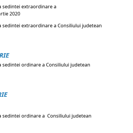
 sedintei extraordinare a
artie 2020
sedintei extraordinare a Consiliului judetean
RIE
sedintei ordinare a Consiliului judetean
IE
 sedintei ordinare a Consiliului judetean