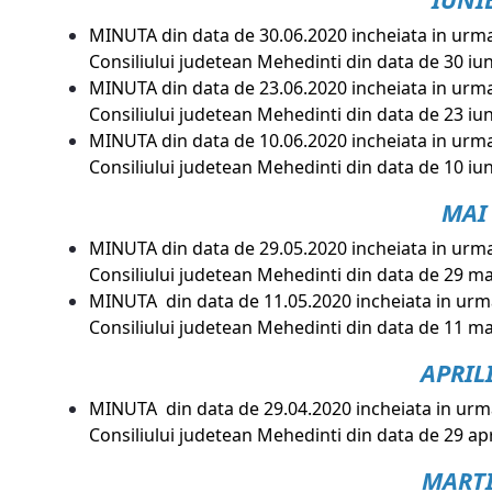
MINUTA din data de 30.06.2020 incheiata in urma
Consiliului judetean Mehedinti din data de 30 iu
MINUTA din data de 23.06.2020 incheiata in urma
Consiliului judetean Mehedinti din data de 23 iu
MINUTA din data de 10.06.2020
incheiata in urm
Consiliului judetean Mehedinti din data de 10 iu
MAI
MINUTA din data de 29.05.2020 incheiata in urma
Consiliului judetean Mehedinti din data de 29 m
MINUTA din data de 11.05.2020 incheiata in urm
Consiliului judetean Mehedinti din data de 11 m
APRIL
MINUTA din data de 29.04.2020 incheiata in urm
Consiliului judetean Mehedinti din data de 29 ap
MART