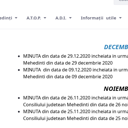
edinți
A.T.O.P.
A.D.I.
Informații utile
DECEMB
MINUTA din data de 29.12.2020 incheiata in urma 
Mehedinti din data de 29 decembrie 2020
MINUTA din data de 09.12.2020 incheiata in urma
Mehedinti din data de 09 decembrie 2020
NOIEMB
MINUTA din data de 26.11.2020 incheiata in urma
Consiliului judetean Mehedinti din data de 26 n
MINUTA din data de 25.11.2020 incheiata in urma
Consiliului judetean Mehedinti din data de 25 n