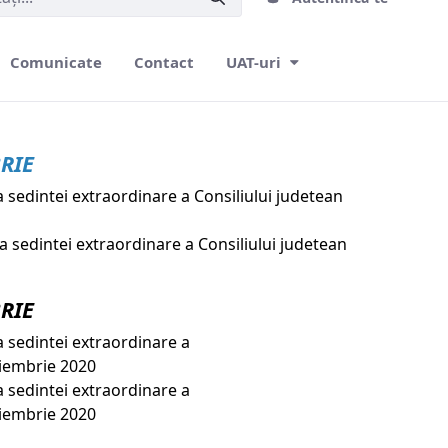
Comunicate
Contact
UAT-uri
RIE
sedintei extraordinare a Consiliului judetean
 sedintei extraordinare a Consiliului judetean
RIE
 sedintei extraordinare a
oiembrie 2020
 sedintei extraordinare a
oiembrie 2020