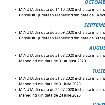
OCTOMB
MINUTA din data de 14.10.2020 incheiata in urma
Consiliului judetean Mehedinti din data de 14 o
SEPTEM
MINUTA din data de 30.09.2020 incheiata in urma
Consiliului judetean Mehedinti din data de 30 
AUGU
MINUTA din data de 31.08.2020 încheiată în urma 
Mehedinţi din data de 31 august 2020
IULI
MINUTA din data de 31.07.2020 incheiata in urma 
Mehedinti din data de 31 iulie 2020
MINUTA din data de 24.07.2020 incheiata in urma 
Mehedinti din data de 24 iulie 2020
IUNI