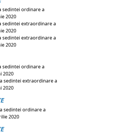
 sedintei ordinare a
nie 2020
 sedintei extraordinare a
nie 2020
a sedintei extraordinare a
nie 2020
 sedintei ordinare a
ai 2020
a sedintei extraordinare a
ai 2020
IE
a sedintei ordinare a
rilie 2020
IE