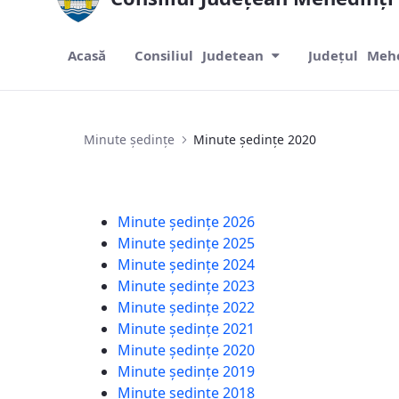
Acasă
Consiliul Judetean
Județul Meh
Minute ședințe 2020
Minute ședințe
Minute ședințe 2020
Minute ședințe 2026
Minute ședințe 2025
Minute ședințe 2024
Minute ședințe 2023
Minute ședințe 2022
Minute ședințe 2021
Minute ședințe 2020
Minute ședințe 2019
Minute ședințe 2018