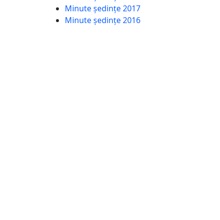
Minute ședințe 2017
Minute ședințe 2016