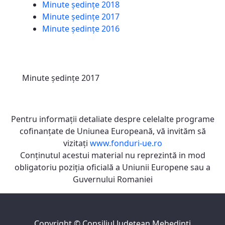
Minute ședințe 2018
Minute ședințe 2017
Minute ședințe 2016
Minute ședințe 2017
Pentru informaţii detaliate despre celelalte programe
cofinanţate de Uniunea Europeană, vă invităm să
vizitaţi
www.fonduri-ue.ro
Conţinutul acestui material nu reprezintă in mod
obligatoriu poziţia oficială a Uniunii Europene sau a
Guvernului Romaniei
Copyright ©
Consiliul Judeţean Mehedinţi