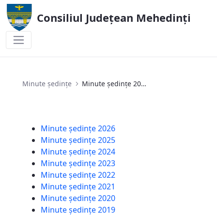
Consiliul Județean Mehedinți
Minute ședințe 2017
Minute ședințe
Minute ședințe 2017
Minute ședințe 2026
Minute ședințe 2025
Minute ședințe 2024
Minute ședințe 2023
Minute ședințe 2022
Minute ședințe 2021
Minute ședințe 2020
Minute ședințe 2019