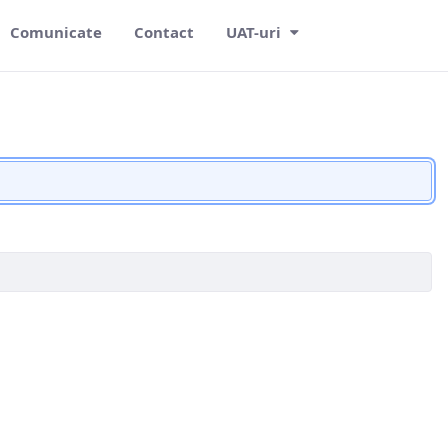
Comunicate
Contact
UAT-uri