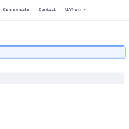
Comunicate
Contact
UAT-uri