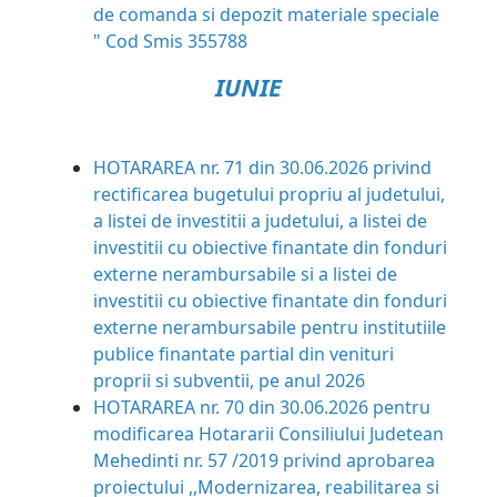
de comanda si depozit materiale speciale
" Cod Smis 355788
IUNIE
HOTARAREA nr. 71 din 30.06.2026
privind
rectificarea bugetului propriu al judetului,
a listei de investitii a judetului, a listei de
investitii cu obiective finantate din fonduri
externe nerambursabile si a listei de
investitii cu obiective finantate din fonduri
externe nerambursabile pentru institutiile
publice finantate partial din venituri
proprii si subventii, pe anul 2026
HOTARAREA nr. 70 din 30.06.2026
pentru
modificarea Hotararii Consiliului Judetean
Mehedinti nr. 57 /2019 privind aprobarea
proiectului ,,Modernizarea, reabilitarea si