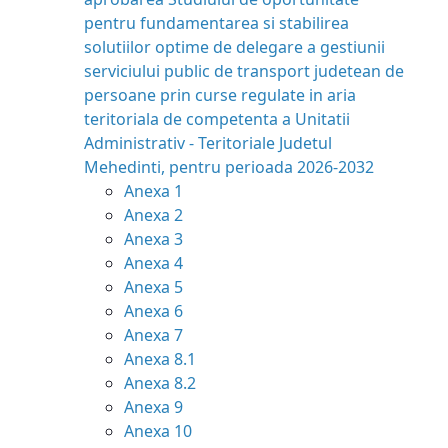
pentru fundamentarea si stabilirea
solutiilor optime de delegare a gestiunii
serviciului public de transport judetean de
persoane prin curse regulate in aria
teritoriala de competenta a Unitatii
Administrativ - Teritoriale Judetul
Mehedinti, pentru perioada 2026-2032
Anexa 1
Anexa 2
Anexa 3
Anexa 4
Anexa 5
Anexa 6
Anexa 7
Anexa 8.1
Anexa 8.2
Anexa 9
Anexa 10