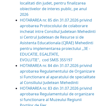
localitati din judet, pentru finalizarea
obiectivelor de interes public, pe anul
2026
HOTARAREA nr. 85 din 31.07.2026
privind
aprobarea Protocolului de colaborare
incheiat intre Consiliul Judetean Mehedinti
si Centrul Judetean de Resurse si de
Asistenta Educationala (CJRAE) Mehedinti
pentru implementarea proiectului ,,3E -
EDUCATIE, EGALITATE,
EVOLUTIE", cod SMIS 355197
HOTARAREA nr. 84 din 31.07.2026
privind
aprobarea Regulamentului de Organizare
si Functionare al aparatului de specialitate
al Consiliului Judetean Mehedinti
HOTARAREA nr. 83 din 31.07.2026
privind
aprobarea Regulamentului de organizare
si functionare al Muzeului Regiunii
Portilor de Fier