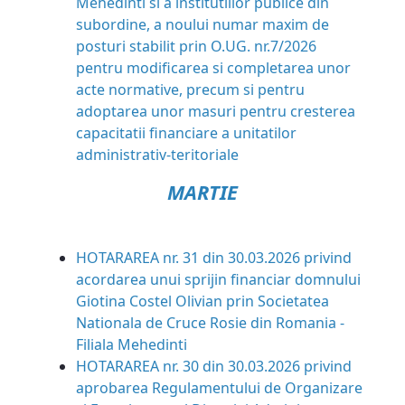
Mehedinti si a institutiilor publice din
subordine, a noului numar maxim de
posturi stabilit prin O.UG. nr.7/2026
pentru modificarea si completarea unor
acte normative, precum si pentru
adoptarea unor masuri pentru cresterea
capacitatii financiare a unitatilor
administrativ-teritoriale
MARTIE
HOTARAREA nr. 31 din 30.03.2026 privind
acordarea unui sprijin financiar domnului
Giotina Costel Olivian prin Societatea
Nationala de Cruce Rosie din Romania -
Filiala Mehedinti
HOTARAREA nr. 30 din 30.03.2026 privind
aprobarea Regulamentului de Organizare