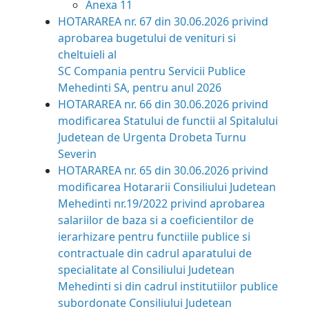
Anexa 11
HOTARAREA nr. 67 din 30.06.2026
privind
aprobarea bugetului de venituri si
cheltuieli al
SC Compania pentru Servicii Publice
Mehedinti SA, pentru anul 2026
HOTARAREA nr. 66 din 30.06.2026 privind
modificarea Statului de functii al Spitalului
Judetean de Urgenta Drobeta Turnu
Severin
HOTARAREA nr. 65 din 30.06.2026
privind
modificarea Hotararii Consiliului Judetean
Mehedinti nr.19/2022 privind aprobarea
salariilor de baza si a coeficientilor de
ierarhizare pentru functiile publice si
contractuale din cadrul aparatului de
specialitate al Consiliului Judetean
Mehedinti si din cadrul institutiilor publice
subordonate Consiliului Judetean