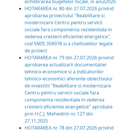
echilibrarea bugetelor locale, in anul2026
HOTARAREA nr. 80 din 27.07.2026
privind
aprobarea proiectului "Reabilitare si
modernizare Centru pentru servicii
sociale fara componenta rezidentiala in
vederea cresterii eficientei energetice",
cod SMIS 358978 si a cheltuielilor legate
de proiect
HOTARAREA nr. 79 din 27.07.2026
privind
aprobarea actualizarii documentatiei
tehnico-economice si a indicatorilor
tehnico-economici aferente obiectivului
de investitii "Reabilitare si modernizare
Centru pentru servicii sociale fara
componenta rezidentiala in vederea
cresterii eficientei energetice" aprobate
prin H.C.J. Mehedinti nr. 127 din
27.11.2025
HOTARAREA nr. 78 din 27.07.2026
privind