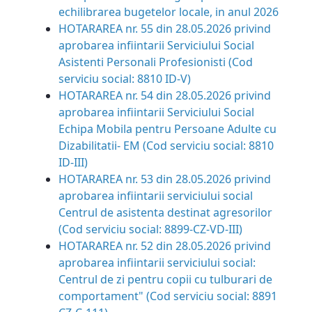
echilibrarea bugetelor locale, in anul 2026
HOTARAREA nr. 55 din 28.05.2026 privind
aprobarea infiintarii Serviciului Social
Asistenti Personali Profesionisti (Cod
serviciu social: 8810 ID-V)
HOTARAREA nr. 54 din 28.05.2026
privind
aprobarea infiintarii Serviciului Social
Echipa Mobila pentru Persoane Adulte cu
Dizabilitatii- EM (Cod serviciu social: 8810
ID-III)
HOTARAREA nr. 53 din 28.05.2026 privind
aprobarea infiintarii serviciului social
Centrul de asistenta destinat agresorilor
(Cod serviciu social: 8899-CZ-VD-III)
HOTARAREA nr. 52 din 28.05.2026 privind
aprobarea infiintarii serviciului social:
Centrul de zi pentru copii cu tulburari de
comportament" (Cod serviciu social: 8891