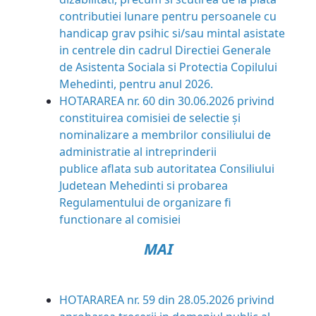
contributiei lunare pentru persoanele cu
handicap grav psihic si/sau mintal asistate
in centrele din cadrul Directiei Generale
de Asistenta Sociala si Protectia Copilului
Mehedinti, pentru anul 2026.
HOTARAREA nr. 60 din 30.06.2026
privind
constituirea comisiei de selectie și
nominalizare a
membrilor consiliului de
administratie al intreprinderii
publice
aflata sub autoritatea Consiliului
Judetean Mehedinti si
probarea
Regulamentului de organizare fi
functionare al
comisiei
MAI
HOTARAREA nr. 59 din 28.05.2026 privind