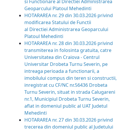
si Functionare al Directiei Administrarea
Geoparcului Platoul Mehedinti
HOTARAREA nr. 29 din 30.03.2026 privind
modificarea Statului de Functii
al Directiei Administrarea Geoparcului
Platoul Mehedinti
HOTARAREA nr. 28 din 30.03.2026 privind
transmiterea in folosinta gratuita, catre
Universitatea din Craiova - Centrul
Universitar Drobeta Turnu Severin, pe
intreaga perioada a functionarii, a
imobilului compus din teren si constructii,
inregistrat cu CF/NC nr.56436 Drobeta
Turnu Severin, situat in strada Calugareni
nr.1, Municipiul Drobeta Turnu Severin,
aflat in domeniul public al UAT Judetul
Mehedinti
HOTARAREA nr. 27 din 30.03.2026 privind
trecerea din domeniul public al Judetului