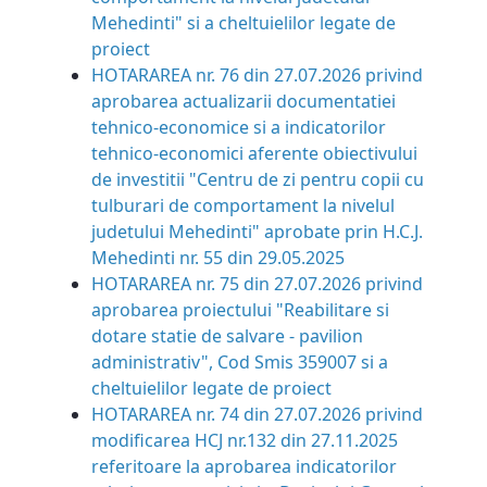
Mehedinti" si a cheltuielilor legate de
proiect
HOTARAREA nr. 76 din 27.07.2026
privind
aprobarea actualizarii documentatiei
tehnico-economice si a indicatorilor
tehnico-economici aferente obiectivului
de investitii "Centru de zi pentru copii cu
tulburari de comportament la nivelul
judetului Mehedinti" aprobate prin H.C.J.
Mehedinti nr. 55 din 29.05.2025
HOTARAREA nr. 75 din 27.07.2026
privind
aprobarea proiectului "Reabilitare si
dotare statie de salvare - pavilion
administrativ", Cod Smis 359007 si a
cheltuielilor legate de proiect
HOTARAREA nr. 74 din 27.07.2026
privind
modificarea HCJ nr.132 din 27.11.2025
referitoare la aprobarea indicatorilor