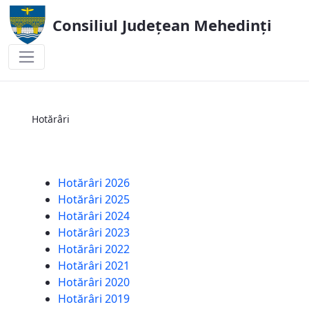
Consiliul Județean Mehedinți
Hotărâri
Hotărâri
Hotărâri 2026
Hotărâri 2025
Hotărâri 2024
Hotărâri 2023
Hotărâri 2022
Hotărâri 2021
Hotărâri 2020
Hotărâri 2019