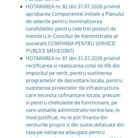
HOTARAREA nr. 82 din 31.07.2026
privind
aprobarea Componentei initiale a Planului
de selectie pentru
nominalizarea
candidatilor pentru cele trei posturi de
membru in Consiliul de Administratie al
societatii COMPANIA PENTRU SERVICII
PUBLICE MEHEDINTI
HOTARAREA nr. 81 din 31.07.2026
privind
rectificarea si realocarea cotei de 6% din
impozitul pe venit, pentru sustinerea
programelor de dezvoltare locala, pentru
sustinerea proiectelor de infrastructura
care necesita cofinantare locala, precum
si pentru cheltuielile de functionare, pe
care unitatile administrativ-teritoriale, in
mod justificat, nu le pot finanta din
veniturile proprii si din sume defalcate din
taxa pe valoarea adaugata pentru