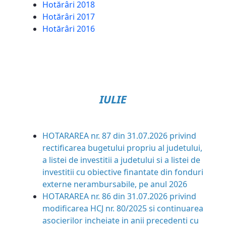
Hotărâri 2018
Hotărâri 2017
Hotărâri 2016
IULIE
HOTARAREA nr. 87 din 31.07.2026
privind
rectificarea bugetului propriu al judetului,
a listei de investitii a judetului si a listei de
investitii cu obiective finantate din fonduri
externe nerambursabile, pe anul 2026
HOTARAREA nr. 86 din 31.07.2026
privind
modificarea HCJ nr. 80/2025 si continuarea
asocierilor incheiate in anii precedenti cu