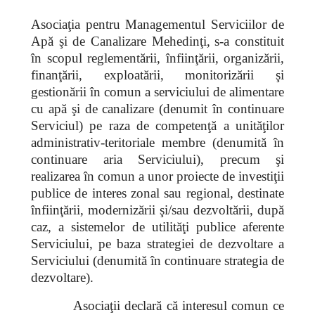
Asociaţia pentru Managementul Serviciilor de
Apă şi de Canalizare Mehedinţi,
s-a constituit
în scopul reglementării, înfiinţării, organizării,
finanţării, exploatării, monitorizării şi
gestionării
în comun a serviciului de alimentare
cu apă şi de canalizare (denumit în continuare
Serviciul) pe raza de competenţă a unităţilor
administrativ-teritoriale membre (denumită în
continuare aria Serviciului), precum şi
realizarea în comun a unor proiecte de investiţii
publice de interes zonal sau regional, destinate
înfiinţării, modernizării şi/sau dezvoltării, după
caz, a sistemelor de utilităţi publice aferente
Serviciului, pe baza strategiei de dezvoltare a
Serviciului (denumită în continuare strategia de
dezvoltare).
Asociaţii declară că interesul comun ce