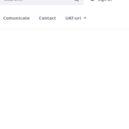
Comunicate
Contact
UAT-uri