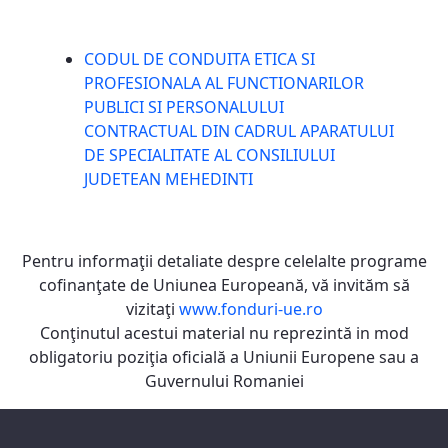
CODUL DE CONDUITA ETICA SI
PROFESIONALA AL FUNCTIONARILOR
PUBLICI SI PERSONALULUI
CONTRACTUAL DIN CADRUL APARATULUI
DE SPECIALITATE AL CONSILIULUI
JUDETEAN MEHEDINTI
Pentru informaţii detaliate despre celelalte programe
cofinanţate de Uniunea Europeană, vă invităm să
vizitaţi
www.fonduri-ue.ro
Conţinutul acestui material nu reprezintă in mod
obligatoriu poziţia oficială a Uniunii Europene sau a
Guvernului Romaniei