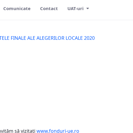
Comunicate
Contact
UAT-uri
ELE FINALE ALE ALEGERILOR LOCALE 2020
vităm să vizitaţi
www.fonduri-ue.ro