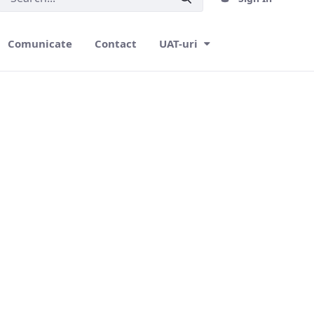
Comunicate
Contact
UAT-uri