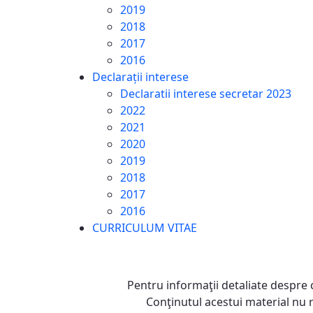
2019
2018
2017
2016
Declarații interese
Declaratii interese secretar 2023
2022
2021
2020
2019
2018
2017
2016
CURRICULUM VITAE
Pentru informaţii detaliate despre 
Conţinutul acestui material nu 