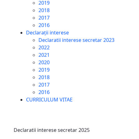
2019
2018
2017
2016
Declarații interese
Declaratii interese secretar 2023
2022
2021
2020
2019
2018
2017
2016
CURRICULUM VITAE
Declaratii interese secretar 2025