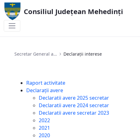
Consiliul Județean Mehedinți
Declarații interese
Secretar General al U.A.T
Declarații interese
Raport activitate
Declarații avere
Declaratii avere 2025 secretar
Declaratii avere 2024 secretar
Declaratii avere secretar 2023
2022
2021
2020