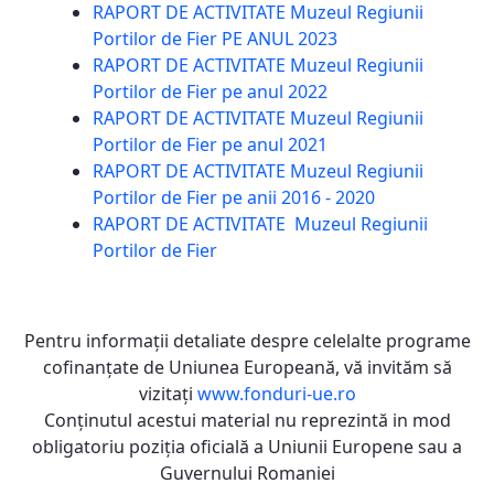
RAPORT DE ACTIVITATE Muzeul Regiunii
Portilor de Fier PE ANUL 2023
RAPORT DE ACTIVITATE Muzeul Regiunii
Portilor de Fier pe anul 2022
RAPORT DE ACTIVITATE Muzeul Regiunii
Portilor de Fier pe anul 2021
RAPORT DE ACTIVITATE Muzeul Regiunii
Portilor de Fier pe anii 2016 - 2020
RAPORT DE ACTIVITATE Muzeul Regiunii
Portilor de Fier
Pentru informaţii detaliate despre celelalte programe
cofinanţate de Uniunea Europeană, vă invităm să
vizitaţi
www.fonduri-ue.ro
Conţinutul acestui material nu reprezintă in mod
obligatoriu poziţia oficială a Uniunii Europene sau a
Guvernului Romaniei