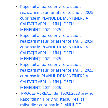
Raportul anual cu privire la stadiul
realizarii masurilor aferente anului 2025
cuprinse in PLANUL DE MENTINERE A
CALITATII AERULUI IN JUDETUL
MEHEDINTI 2021-2025
Raportul anual cu privire la stadiul
realizării măsurilor aferente anului 2024
cuprinse în PLANUL DE MENȚINERE A
CALITĂȚII AERULUI ÎN JUDEȚUL
MEHEDINȚI 2021-2025
Raportul anual cu privire la stadiul
realizarii masurilor aferente anului 2023
cuprinse in PLANUL DE MENTINERE A
CALITATII AERULUI IN JUDETUL
MEHEDINTI 2021-2025
PROCES VERBAL - din 15.02.2023 privind
Raportul nr. 1 privind stadiul realizării
măsurilor cuprinse în PLANUL DE