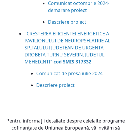
Comunicat octombrie 2024-
demarare proiect
Descriere proiect
"CRESTEREA EFICIENTEI ENERGETICE A
PAVILIONULUI DE NEUROPSHIATRIE AL
SPITALULUI JUDETEAN DE URGENTA
DROBETA TURNU SEVERIN, JUDETUL
MEHEDINTI"
cod SMIS 317332
Comunicat de presa iulie 2024
Descriere proiect
Pentru informaţii detaliate despre celelalte programe
cofinanţate de Uniunea Europeană, vă invităm să