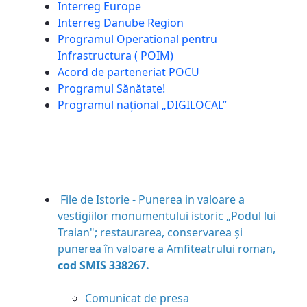
Interreg Europe
Interreg Danube Region
Programul Operational pentru
Infrastructura ( POIM)
Acord de parteneriat POCU
Programul Sănătate!
Programul național „DIGILOCAL”
File de Istorie - Punerea in valoare a
vestigiilor monumentului istoric „Podul lui
Traian"; restaurarea, conservarea și
punerea în valoare a Amfiteatrului roman,
cod SMIS 338267.
Comunicat de presa