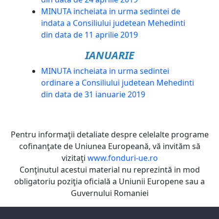
MINUTA incheiata in urma sedintei de
indata a Consiliului judetean Mehedinti
din data de 11 aprilie 2019
IANUARIE
MINUTA incheiata in urma sedintei
ordinare a Consiliului judetean Mehedinti
din data de 31 ianuarie 2019
Pentru informaţii detaliate despre celelalte programe
cofinanţate de Uniunea Europeană, vă invităm să
vizitaţi
www.fonduri-ue.ro
Conţinutul acestui material nu reprezintă in mod
obligatoriu poziţia oficială a Uniunii Europene sau a
Guvernului Romaniei