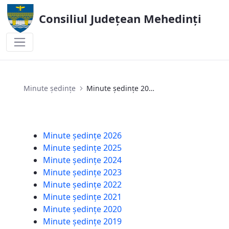
Consiliul Județean Mehedinți
Minute ședințe 2019
Minute ședințe
Minute ședințe 2019
Minute ședințe 2026
Minute ședințe 2025
Minute ședințe 2024
Minute ședințe 2023
Minute ședințe 2022
Minute ședințe 2021
Minute ședințe 2020
Minute ședințe 2019