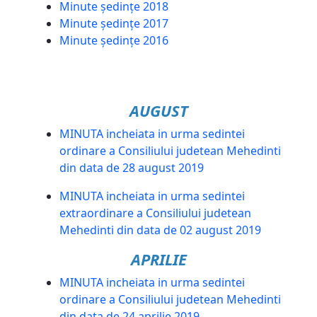
Minute ședințe 2018
Minute ședințe 2017
Minute ședințe 2016
AUGUST
MINUTA incheiata in urma sedintei
ordinare a Consiliului judetean Mehedinti
din data de 28 august 2019
MINUTA incheiata in urma sedintei
extraordinare a Consiliului judetean
Mehedinti din data de 02 august 2019
APRILIE
MINUTA incheiata in urma sedintei
ordinare a Consiliului judetean Mehedinti
din data de 24 aprilie 2019