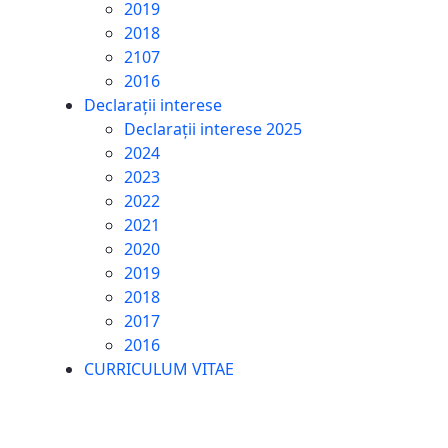
2019
2018
2107
2016
Declarații interese
Declarații interese 2025
2024
2023
2022
2021
2020
2019
2018
2017
2016
CURRICULUM VITAE