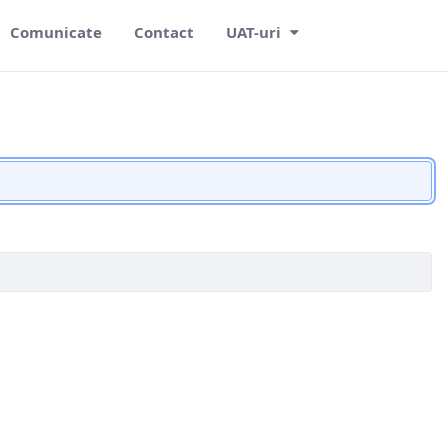
Comunicate
Contact
UAT-uri