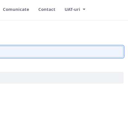
Comunicate
Contact
UAT-uri