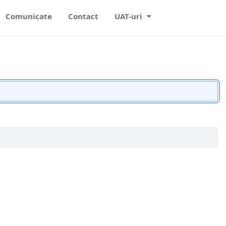
Comunicate
Contact
UAT-uri